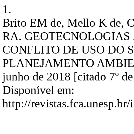
1.
Brito EM de, Mello K de, C
RA. GEOTECNOLOGIAS 
CONFLITO DE USO DO 
PLANEJAMENTO AMBIENTAL
junho de 2018 [citado 7º de
Disponível em:
http://revistas.fca.unesp.br