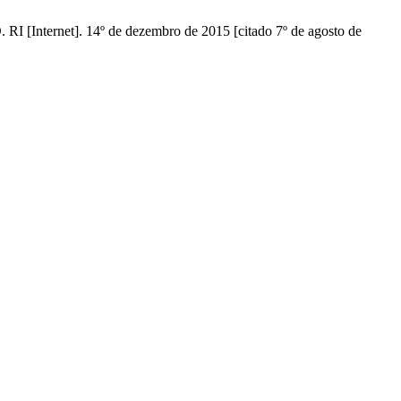
et]. 14º de dezembro de 2015 [citado 7º de agosto de