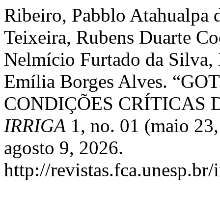
Ribeiro, Pabblo Atahualpa 
Teixeira, Rubens Duarte Co
Nelmício Furtado da Silva, 
Emília Borges Alves. 
CONDIÇÕES CRÍTICAS 
IRRIGA
1, no. 01 (maio 23
agosto 9, 2026.
http://revistas.fca.unesp.br