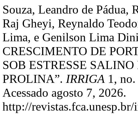
Souza, Leandro de Pádua, 
Raj Gheyi, Reynaldo Teodo
Lima, e Genilson Lima D
CRESCIMENTO DE PORT
SOB ESTRESSE SALINO
PROLINA”.
IRRIGA
1, no.
Acessado agosto 7, 2026.
http://revistas.fca.unesp.br