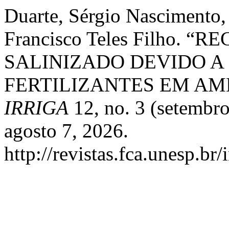
Duarte, Sérgio Nascimento, 
Francisco Teles Filho.
SALINIZADO DEVIDO A
FERTILIZANTES EM AM
IRRIGA
12, no. 3 (setembr
agosto 7, 2026.
http://revistas.fca.unesp.br