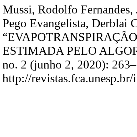
Mussi, Rodolfo Fernandes, 
Pego Evangelista, Derblai Ca
“EVAPOTRANSPIRAÇÃO
ESTIMADA PELO ALGOR
no. 2 (junho 2, 2020): 263
http://revistas.fca.unesp.br