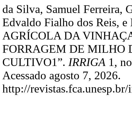
da Silva, Samuel Ferreira, 
Edvaldo Fialho dos Reis, e
AGRÍCOLA DA VINHAÇ
FORRAGEM DE MILHO 
CULTIVO1”.
IRRIGA
1, no
Acessado agosto 7, 2026.
http://revistas.fca.unesp.br