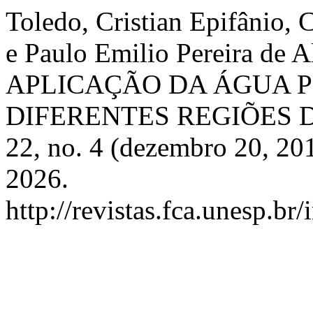
Toledo, Cristian Epifânio, 
e Paulo Emilio Pereira de
APLICAÇÃO DA ÁGUA P
DIFERENTES REGIÕES 
22, no. 4 (dezembro 20, 20
2026.
http://revistas.fca.unesp.br