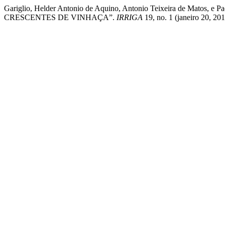
Gariglio, Helder Antonio de Aquino, Antonio Teixeira de M
CRESCENTES DE VINHAÇA”.
IRRIGA
19, no. 1 (janeiro 20, 201