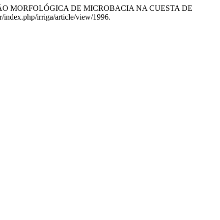
ÃO MORFOLÓGICA DE MICROBACIA NA CUESTA DE
/index.php/irriga/article/view/1996.