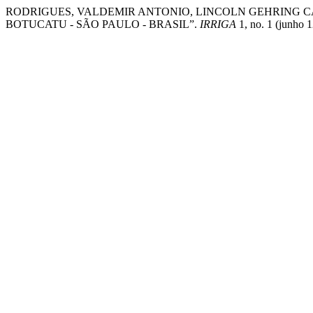
RODRIGUES, VALDEMIR ANTONIO, LINCOLN GEHRING 
BOTUCATU - SÃO PAULO - BRASIL”.
IRRIGA
1, no. 1 (junho 1