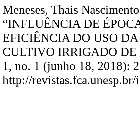
Meneses, Thais Nascimento
“INFLUÊNCIA DE ÉPOC
EFICIÊNCIA DO USO D
CULTIVO IRRIGADO DE
1, no. 1 (junho 18, 2018): 
http://revistas.fca.unesp.br