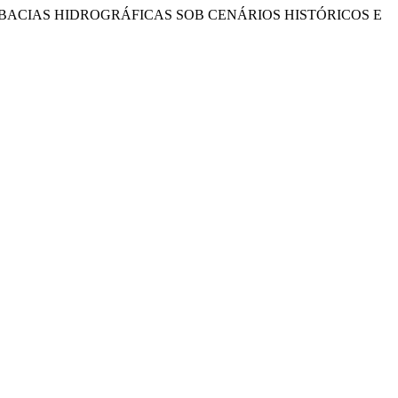
EM BACIAS HIDROGRÁFICAS SOB CENÁRIOS HISTÓRICOS E