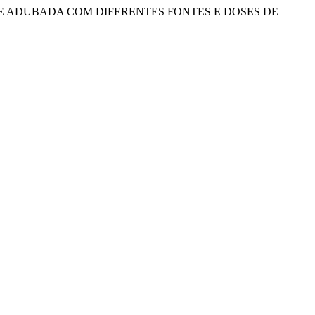
ADA E ADUBADA COM DIFERENTES FONTES E DOSES DE