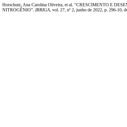
Horschutz, Ana Carolina Oliveira, et al. “CRESCIME
NITROGÊNIO”.
IRRIGA
, vol. 27, nº 2, junho de 2022, p. 296-10,