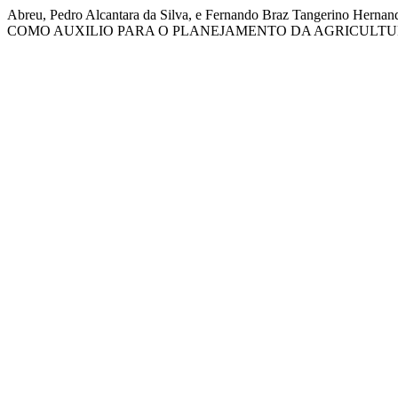
Abreu, Pedro Alcantara da Silva, e Fernando Braz Tang
COMO AUXILIO PARA O PLANEJAMENTO DA AGRICULTU