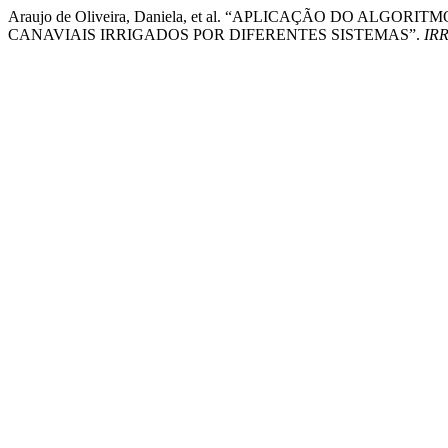
Araujo de Oliveira, Daniela, et al. “APLICAÇÃO DO A
CANAVIAIS IRRIGADOS POR DIFERENTES SISTEMAS”.
IR