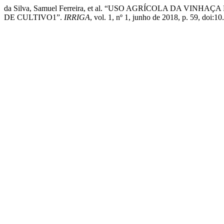
da Silva, Samuel Ferreira, et al. “USO AGRÍCOLA DA 
DE CULTIVO1”.
IRRIGA
, vol. 1, nº 1, junho de 2018, p. 59, doi: