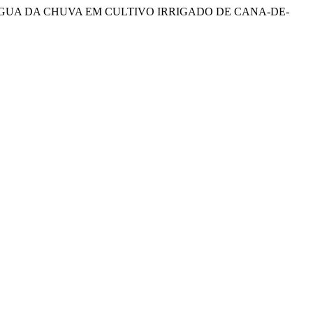
 DA ÁGUA DA CHUVA EM CULTIVO IRRIGADO DE CANA-DE-