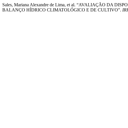
Sales, Mariana Alexandre de Lima, et al. “AVALIAÇÃO D
BALANÇO HÍDRICO CLIMATOLÓGICO E DE CULTIVO”.
IR