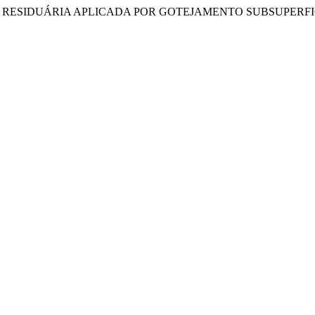
ÁGUA RESIDUÁRIA APLICADA POR GOTEJAMENTO SUBSUPERFI