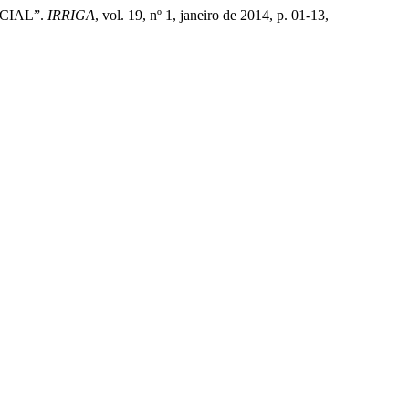
CIAL”.
IRRIGA
, vol. 19, nº 1, janeiro de 2014, p. 01-13,