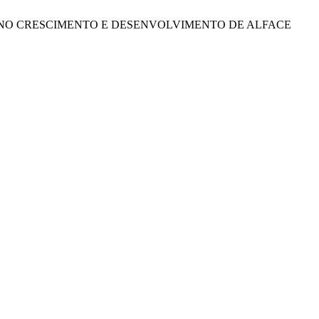
BERTURAS NO CRESCIMENTO E DESENVOLVIMENTO DE ALFACE