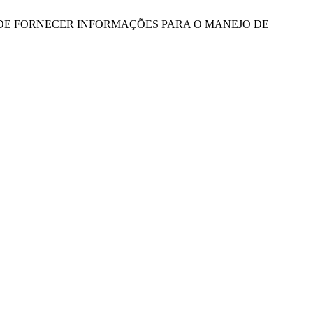
EL CAPAZ DE FORNECER INFORMAÇÕES PARA O MANEJO DE