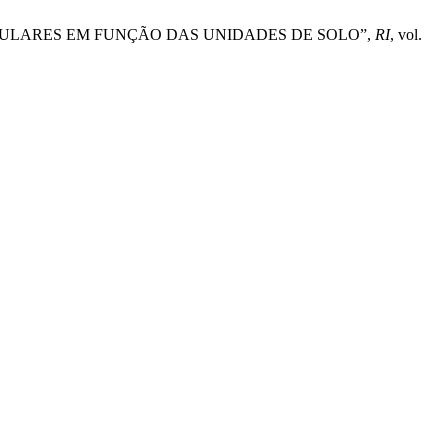
STRAS CIRCULARES EM FUNÇÃO DAS UNIDADES DE SOLO”,
RI
, vol.