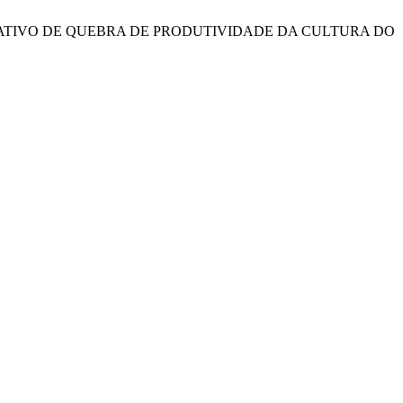
COMPARATIVO DE QUEBRA DE PRODUTIVIDADE DA CULTURA DO