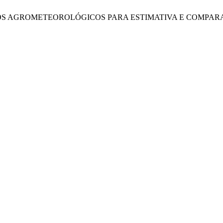
orres, “MODELOS AGROMETEOROLÓGICOS PARA ESTIMATIVA E 