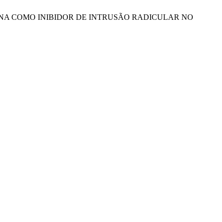
TRIFLURALINA COMO INIBIDOR DE INTRUSÃO RADICULAR NO