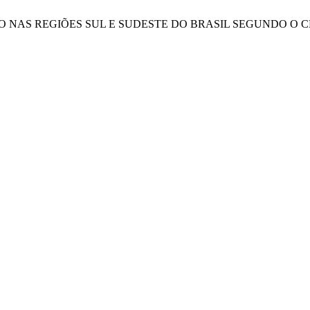
RIGAÇÃO NAS REGIÕES SUL E SUDESTE DO BRASIL SEGUNDO O