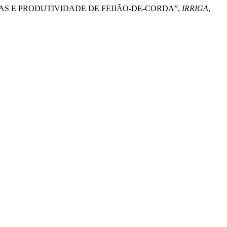
OSAS E PRODUTIVIDADE DE FEIJÃO-DE-CORDA”,
IRRIGA
,