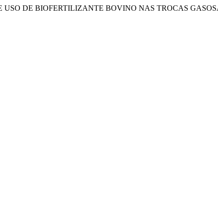
INAS E USO DE BIOFERTILIZANTE BOVINO NAS TROCAS GAS