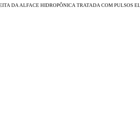
-COLHEITA DA ALFACE HIDROPÔNICA TRATADA COM PULSOS 