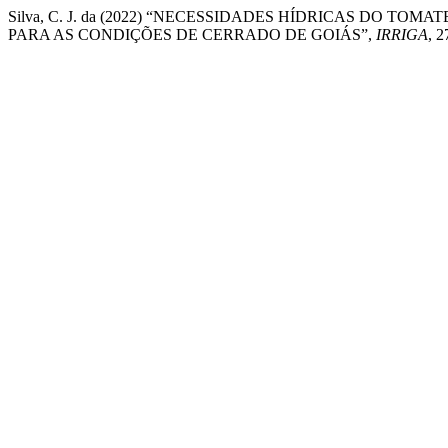
Silva, C. J. da (2022) “NECESSIDADES HÍDRICAS DO 
PARA AS CONDIÇÕES DE CERRADO DE GOIÁS”,
IRRIGA
, 2