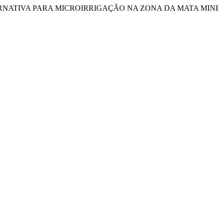
TERNATIVA PARA MICROIRRIGAÇÃO NA ZONA DA MATA MIN