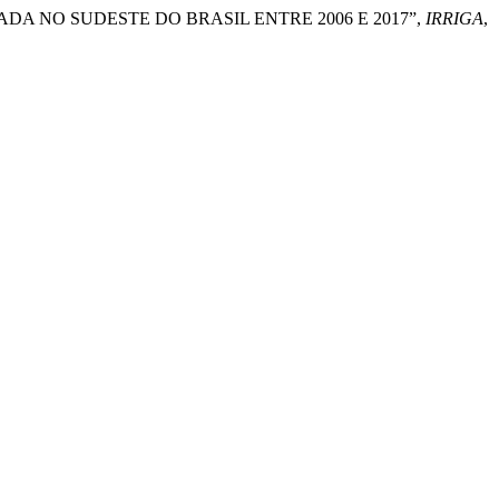
 IRRIGADA NO SUDESTE DO BRASIL ENTRE 2006 E 2017”,
IRRIGA
,