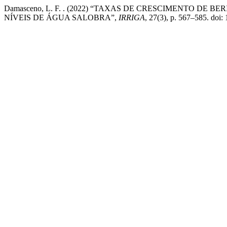
Damasceno, L. F. . (2022) “TAXAS DE CRESCIMENTO DE
NÍVEIS DE ÁGUA SALOBRA”,
IRRIGA
, 27(3), p. 567–585. doi