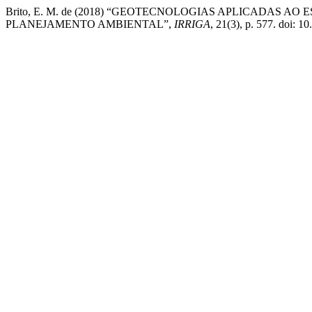
Brito, E. M. de (2018) “GEOTECNOLOGIAS APLICADAS 
PLANEJAMENTO AMBIENTAL”,
IRRIGA
, 21(3), p. 577. doi: 