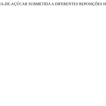
NA-DE-AÇÚCAR SUBMETIDA A DIFERENTES REPOSIÇÕES H