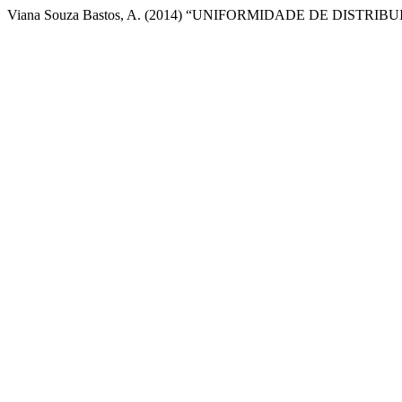
Viana Souza Bastos, A. (2014) “UNIFORMIDADE DE DIS