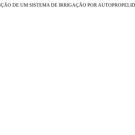
TRIBUIÇÃO DE UM SISTEMA DE IRRIGAÇÃO POR AUTOPROPELI