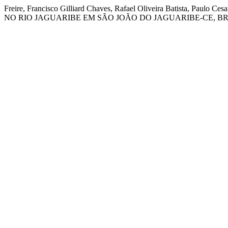
Freire, Francisco Gilliard Chaves, Rafael Oliveira Batista, Pa
NO RIO JAGUARIBE EM SÃO JOÃO DO JAGUARIBE-CE, BR