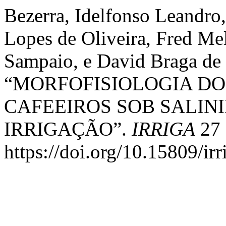
Bezerra, Idelfonso Leandro,
Lopes de Oliveira, Fred Me
Sampaio, e David Braga de 
“MORFOFISIOLOGIA DO
CAFEEIROS SOB SALIN
IRRIGAÇÃO”.
IRRIGA
27 
https://doi.org/10.15809/i