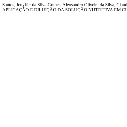
Santos, Jenyffer da Silva Gomes, Alexsandro Oliveira da Silva, Cl
APLICAÇÃO E DILUIÇÃO DA SOLUÇÃO NUTRITIVA EM C