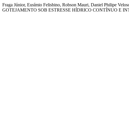
Fraga Júnior, Eusímio Felisbino, Robson Mauri, Daniel Philipe 
GOTEJAMENTO SOB ESTRESSE HÍDRICO CONTÍNUO E IN