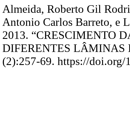
Almeida, Roberto Gil Rodrig
Antonio Carlos Barreto, e 
2013. “CRESCIMENTO 
DIFERENTES LÂMINAS 
(2):257-69. https://doi.or