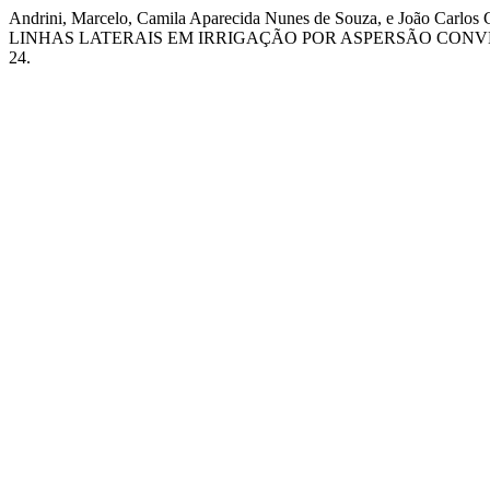
Andrini, Marcelo, Camila Aparecida Nunes de Souza, e João
LINHAS LATERAIS EM IRRIGAÇÃO POR ASPERSÃO CON
24.