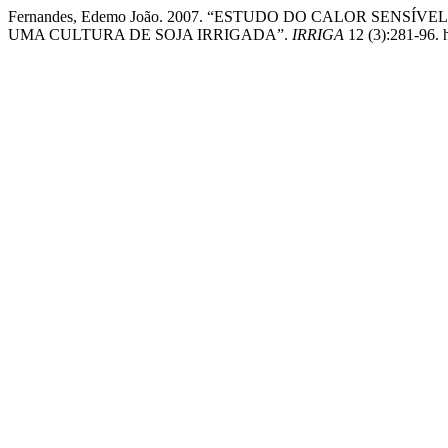
Fernandes, Edemo João. 2007. “ESTUDO DO CALOR SEN
UMA CULTURA DE SOJA IRRIGADA”.
IRRIGA
12 (3):281-96. 