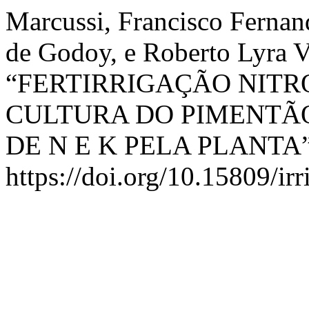
Marcussi, Francisco Ferna
de Godoy, e Roberto Lyra V
“FERTIRRIGAÇÃO NITR
CULTURA DO PIMENTÃ
DE N E K PELA PLANTA
https://doi.org/10.15809/i