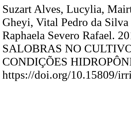
Suzart Alves, Lucylia, Mai
Gheyi, Vital Pedro da Silva
Raphaela Severo Rafael.
SALOBRAS NO CULTIVO
CONDIÇÕES HIDROPÔN
https://doi.org/10.15809/i