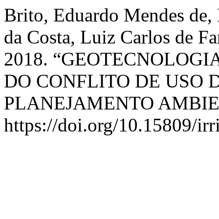
Brito, Eduardo Mendes de, 
da Costa, Luiz Carlos de Fa
2018. “GEOTECNOLOGI
DO CONFLITO DE USO 
PLANEJAMENTO AMBIE
https://doi.org/10.15809/i