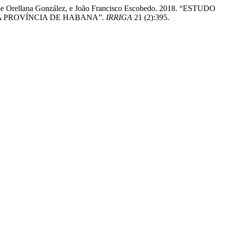
pe Orellana González, e João Francisco Escobedo. 2018. “ESTUDO
 PROVÍNCIA DE HABANA”.
IRRIGA
21 (2):395.