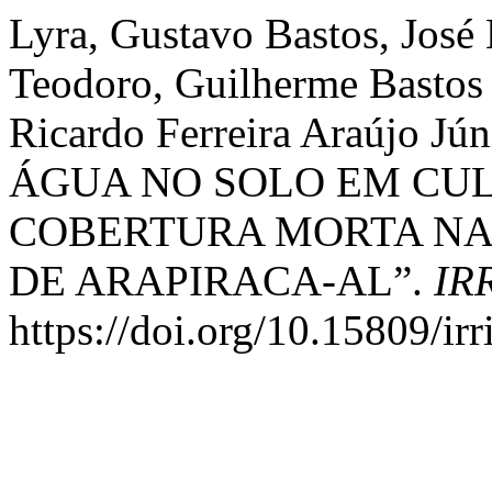
Lyra, Gustavo Bastos, José
Teodoro, Guilherme Bastos 
Ricardo Ferreira Araújo 
ÁGUA NO SOLO EM CUL
COBERTURA MORTA NA
DE ARAPIRACA-AL”.
IR
https://doi.org/10.15809/i