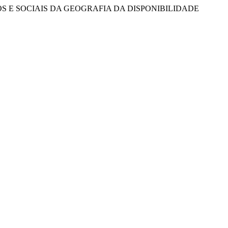
OS FÍSICOS E SOCIAIS DA GEOGRAFIA DA DISPONIBILIDADE