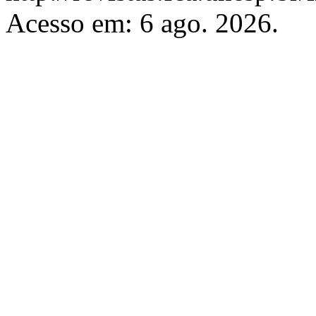
Acesso em: 6 ago. 2026.