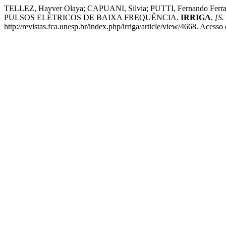
TELLEZ, Hayver Olaya; CAPUANI, Silvia; PUTTI, Fernando
PULSOS ELÉTRICOS DE BAIXA FREQUÊNCIA.
IRRIGA
,
[S. 
http://revistas.fca.unesp.br/index.php/irriga/article/view/4668. Acesso