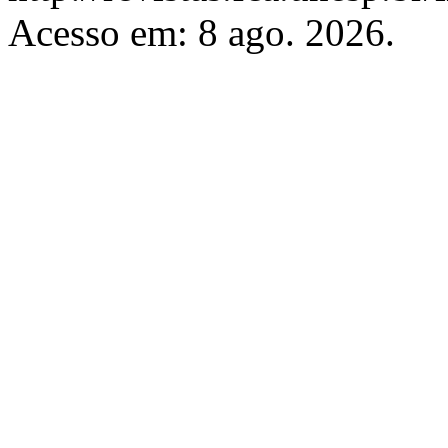
Acesso em: 8 ago. 2026.